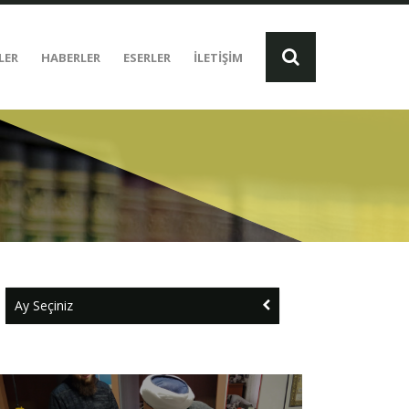
LER
HABERLER
ESERLER
İLETİŞİM
Ay Seçiniz