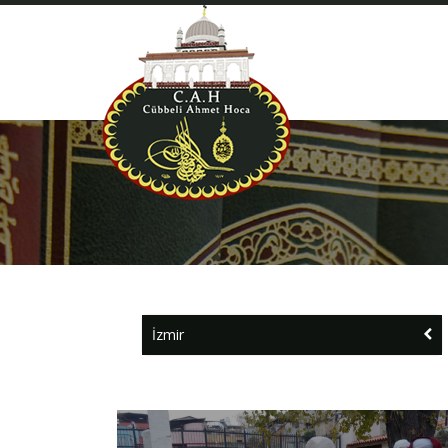
İzmir