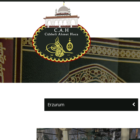
Erzurum