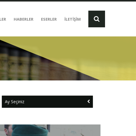
LER
HABERLER
ESERLER
İLETİŞİM
Ay Seçiniz