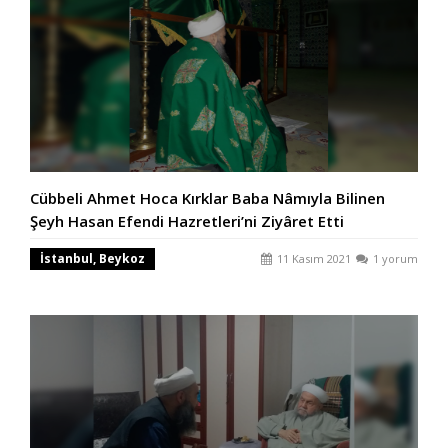
Cübbeli Ahmet Hoca Kırklar Baba Nâmıyla Bilinen
Şeyh Hasan Efendi Hazretleri’ni Ziyâret Etti
İstanbul, Beykoz
11 Kasım 2021
1 yorum