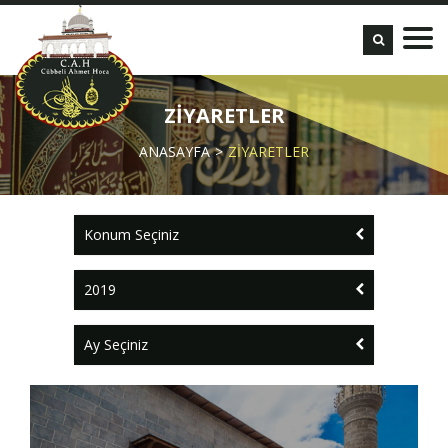
ZİYARETLER
ANASAYFA
ZİYARETLER
Konum Seçiniz
2019
Ay Seçiniz