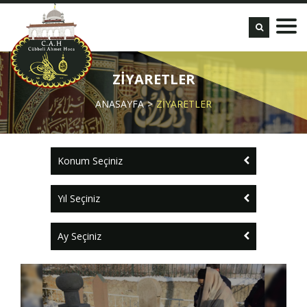
ZİYARETLER
ANASAYFA
ZİYARETLER
Konum Seçiniz
Yıl Seçiniz
Ay Seçiniz