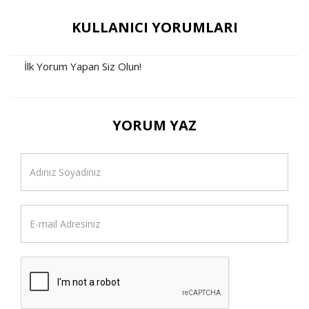
KULLANICI YORUMLARI
İlk Yorum Yapan Siz Olun!
YORUM YAZ