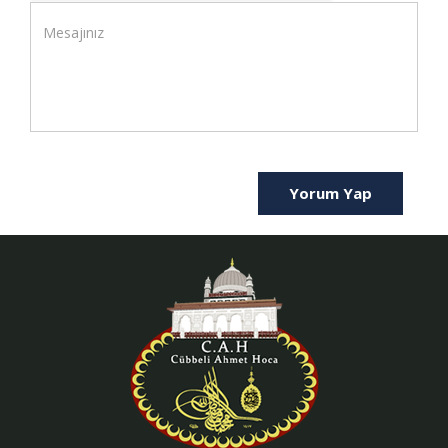
Yorum Yap