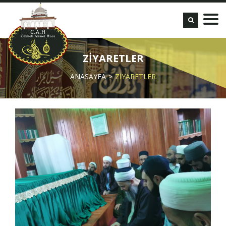
ZİYARETLER
ANASAYFA
ZİYARETLER