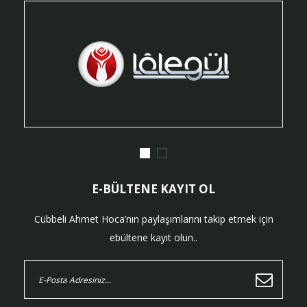
E-BÜLTENE KAYIT OL
Cübbeli Ahmet Hoca’nın paylaşımlarını takip etmek için
ebültene kayıt olun..