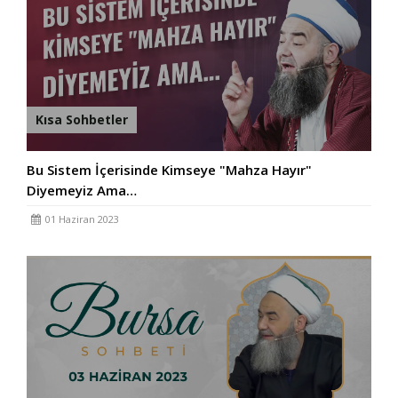
Kısa Sohbetler
Bu Sistem İçerisinde Kimseye "Mahza Hayır"
Diyemeyiz Ama…
01 Haziran 2023