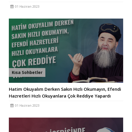
01 Haziran 2023
Kısa Sohbetler
Hatim Okuyalım Derken Sakın Hızlı Okumayın, Efendi
Hazretleri Hızlı Okuyanlara Çok Reddiye Yapardı
01 Haziran 2023