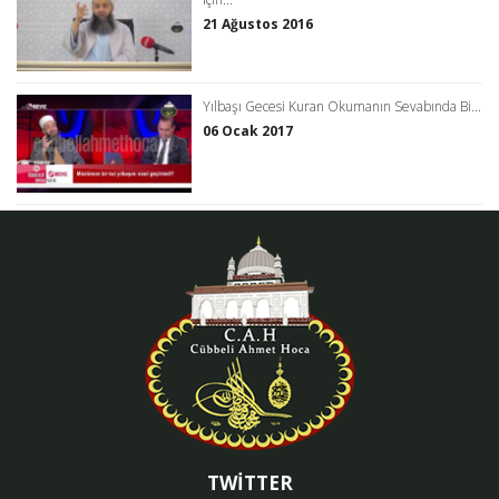
21 Ağustos 2016
Yılbaşı Gecesi Kuran Okumanın Sevabında Bi...
06 Ocak 2017
TWİTTER