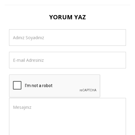
YORUM YAZ