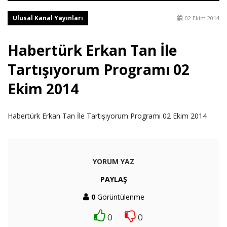
Ulusal Kanal Yayınları
02 Ekim 2014
Habertürk Erkan Tan İle
Tartışıyorum Programı 02
Ekim 2014
Habertürk Erkan Tan İle Tartışıyorum Programı 02 Ekim 2014
YORUM YAZ
PAYLAŞ
0
Görüntülenme
0
0