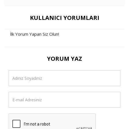
KULLANICI YORUMLARI
İlk Yorum Yapan Siz Olun!
YORUM YAZ