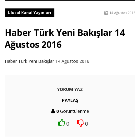
Ulusal Kanal Yayınları
14 Ağustos 2016
Haber Türk Yeni Bakışlar 14
Ağustos 2016
Haber Türk Yeni Bakışlar 14 Ağustos 2016
YORUM YAZ
PAYLAŞ
0
Görüntülenme
0
0