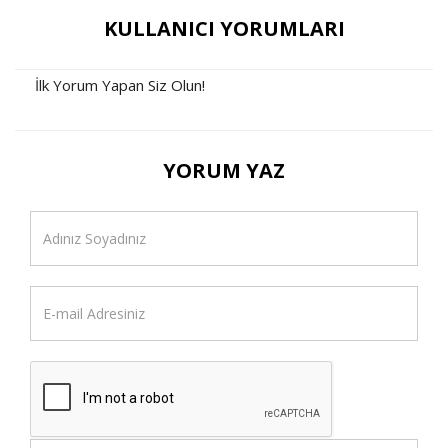
KULLANICI YORUMLARI
İlk Yorum Yapan Siz Olun!
YORUM YAZ