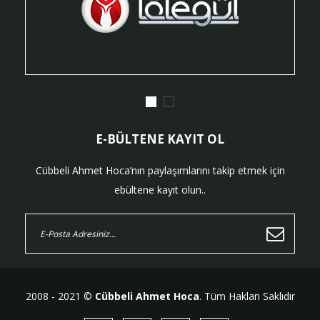
E-BÜLTENE KAYIT OL
Cübbeli Ahmet Hoca’nın paylaşımlarını takip etmek için
ebültene kayıt olun..
2008 - 2021 ©
Cübbeli Ahmet Hoca
. Tüm Hakları Saklıdır