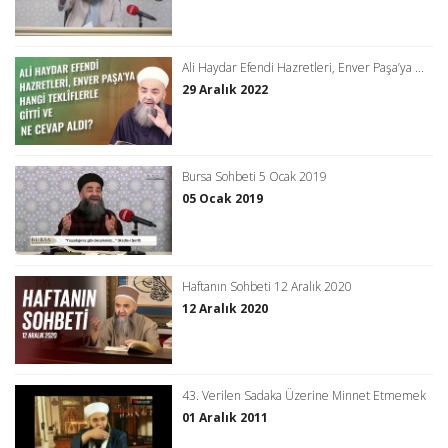
Ali Haydar Efendi Hazretleri, Enver Paşa’ya ...
29 Aralık 2022
Bursa Sohbeti 5 Ocak 2019
05 Ocak 2019
Haftanın Sohbeti 12 Aralık 2020
12 Aralık 2020
43. Verilen Sadaka Üzerine Minnet Etmemek
01 Aralık 2011