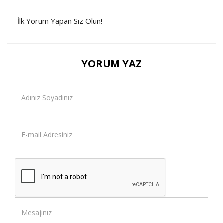
İlk Yorum Yapan Siz Olun!
YORUM YAZ