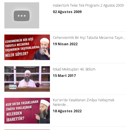
Habertürk Teke Tek Programı 2 Ağustos 2009
02 Ağustos 2009
Cehennemlik Bir Kişi Tabutla Mezarına Taşın...
19 Nisan 2022
İtikad Mektupları 46. Bölüm
15 Mart 2017
Kur'an'da Yasaklanan Zinâya Yaklaşmak
Nelerde...
18 Ağustos 2022