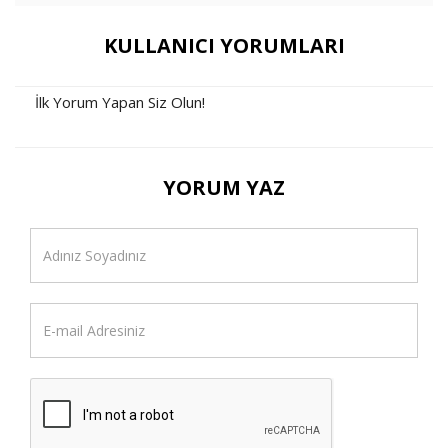
KULLANICI YORUMLARI
İlk Yorum Yapan Siz Olun!
YORUM YAZ