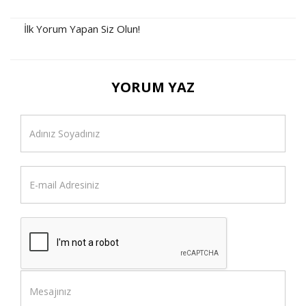
İlk Yorum Yapan Siz Olun!
YORUM YAZ