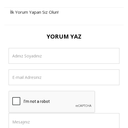
İlk Yorum Yapan Siz Olun!
YORUM YAZ