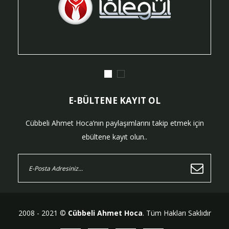
E-BÜLTENE KAYIT OL
Cübbeli Ahmet Hoca’nın paylaşımlarını takip etmek için
ebültene kayıt olun..
2008 - 2021 ©
Cübbeli Ahmet Hoca
. Tüm Hakları Saklıdır