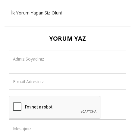
İlk Yorum Yapan Siz Olun!
YORUM YAZ