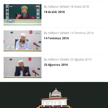
Bu Haftanın Sohbeti 18 Aralık 2018
18 Aralık 2018
Bu Haftanın Sohbeti 14 Temmuz 2016
14 Temmuz 2016
Bu Haftanın Sohbeti 25 Ağustos 2016
25 Ağustos 2016