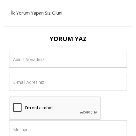
İlk Yorum Yapan Siz Olun!
YORUM YAZ