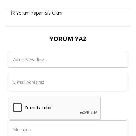
İlk Yorum Yapan Siz Olun!
YORUM YAZ