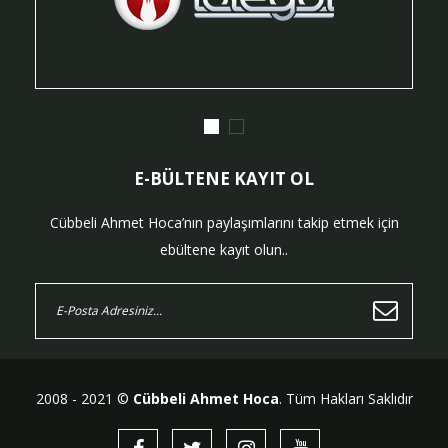
E-BÜLTENE KAYIT OL
Cübbeli Ahmet Hoca’nın paylaşımlarını takip etmek için
ebültene kayıt olun..
2008 - 2021 ©
Cübbeli Ahmet Hoca
. Tüm Hakları Saklıdır