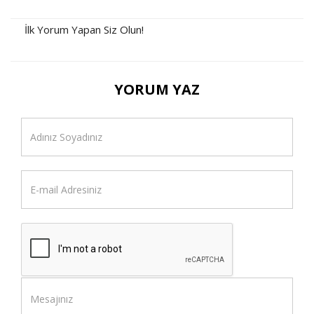
İlk Yorum Yapan Siz Olun!
YORUM YAZ