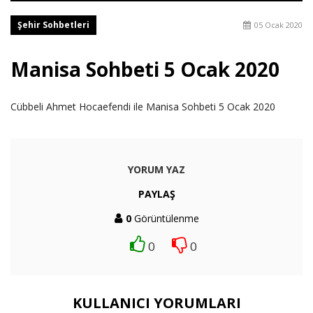
Şehir Sohbetleri
05 Ocak 2020
Manisa Sohbeti 5 Ocak 2020
Cübbeli Ahmet Hocaefendi ile Manisa Sohbeti 5 Ocak 2020
YORUM YAZ
PAYLAŞ
0
Görüntülenme
0
0
KULLANICI YORUMLARI