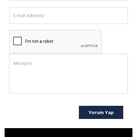
Yorum Yap