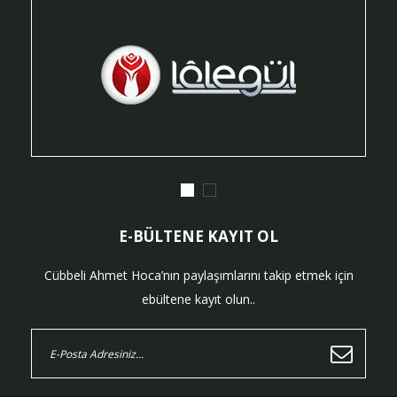
E-BÜLTENE KAYIT OL
Cübbeli Ahmet Hoca’nın paylaşımlarını takip etmek için
ebültene kayıt olun..