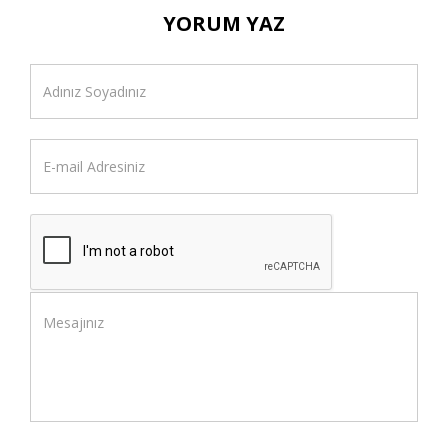
YORUM YAZ