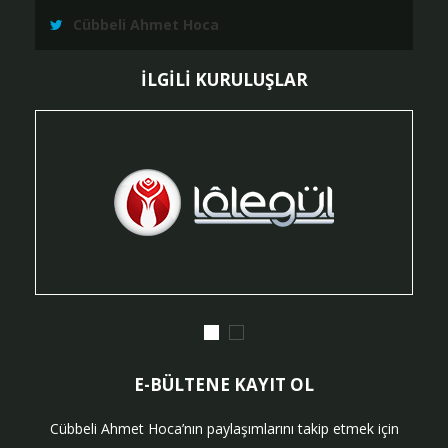
Cübbeli Ahmet Hoca
İLGİLİ KURULUŞLAR
E-BÜLTENE KAYIT OL
Cübbeli Ahmet Hoca’nın paylaşımlarını takip etmek için