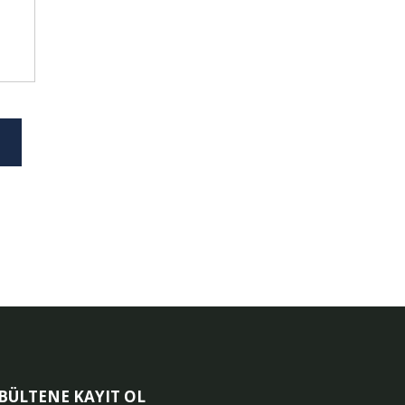
-BÜLTENE KAYIT OL