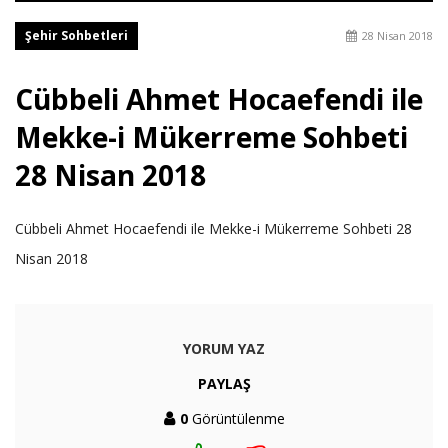
Şehir Sohbetleri
28 Nisan 2018
Cübbeli Ahmet Hocaefendi ile
Mekke-i Mükerreme Sohbeti
28 Nisan 2018
Cübbeli Ahmet Hocaefendi ile Mekke-i Mükerreme Sohbeti 28
Nisan 2018
YORUM YAZ
PAYLAŞ
0
Görüntülenme