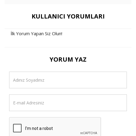
KULLANICI YORUMLARI
İlk Yorum Yapan Siz Olun!
YORUM YAZ