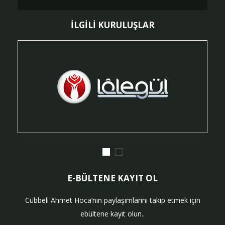
İLGİLİ KURULUŞLAR
E-BÜLTENE KAYIT OL
Cübbeli Ahmet Hoca’nın paylaşımlarını takip etmek için
ebültene kayıt olun..