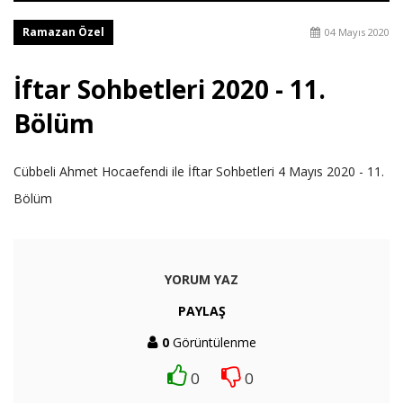
Ramazan Özel
04 Mayıs 2020
İftar Sohbetleri 2020 - 11.
Bölüm
Cübbeli Ahmet Hocaefendi ile İftar Sohbetleri 4 Mayıs 2020 - 11.
Bölüm
YORUM YAZ
PAYLAŞ
0
Görüntülenme
0
0