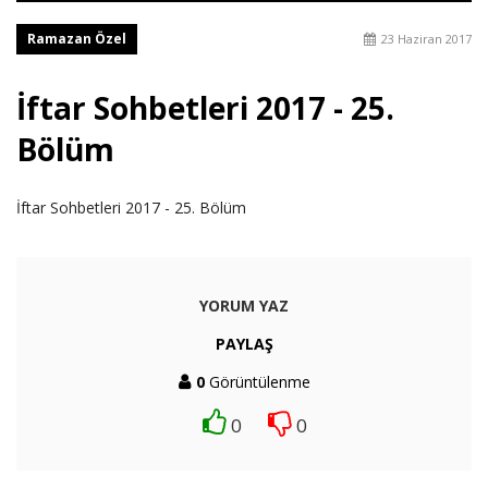
Ramazan Özel
23 Haziran 2017
İftar Sohbetleri 2017 - 25.
Bölüm
İftar Sohbetleri 2017 - 25. Bölüm
YORUM YAZ
PAYLAŞ
0
Görüntülenme
0
0