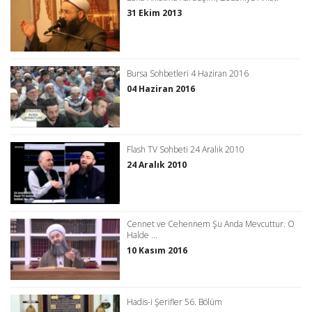
31 Ekim 2013
Bursa Sohbetleri 4 Haziran 2016
04 Haziran 2016
Flash TV Sohbeti 24 Aralık 2010
24 Aralık 2010
Cennet ve Cehennem Şu Anda Mevcuttur. O
Halde ...
10 Kasım 2016
Hadis-i Şerifler 56. Bölüm