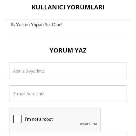
KULLANICI YORUMLARI
İlk Yorum Yapan Siz Olun!
YORUM YAZ