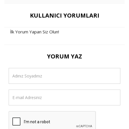
KULLANICI YORUMLARI
İlk Yorum Yapan Siz Olun!
YORUM YAZ