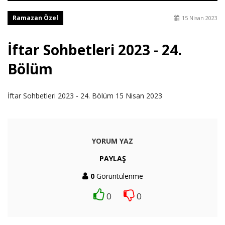
Ramazan Özel
15 Nisan 2023
İftar Sohbetleri 2023 - 24.
Bölüm
İftar Sohbetleri 2023 - 24. Bölüm 15 Nisan 2023
YORUM YAZ
PAYLAŞ
0
Görüntülenme
0
0