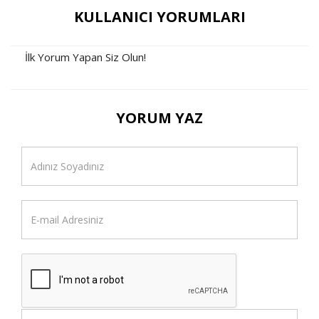
KULLANICI YORUMLARI
İlk Yorum Yapan Siz Olun!
YORUM YAZ