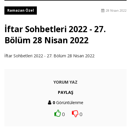
Ramazan Özel
28 Nisan 2022
İftar Sohbetleri 2022 - 27.
Bölüm 28 Nisan 2022
İftar Sohbetleri 2022 - 27. Bölüm 28 Nisan 2022
YORUM YAZ
PAYLAŞ
0
Görüntülenme
0
0