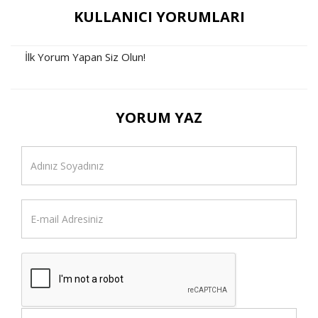
KULLANICI YORUMLARI
İlk Yorum Yapan Siz Olun!
YORUM YAZ