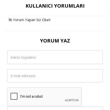
KULLANICI YORUMLARI
İlk Yorum Yapan Siz Olun!
YORUM YAZ