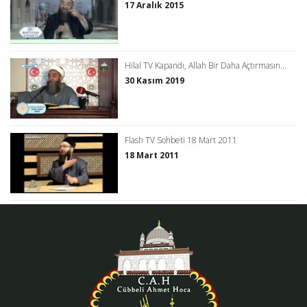
17 Aralık 2015
Hilal TV Kapandı, Allah Bir Daha Açtırmasın...
30 Kasım 2019
Flash TV Sohbeti 18 Mart 2011
18 Mart 2011