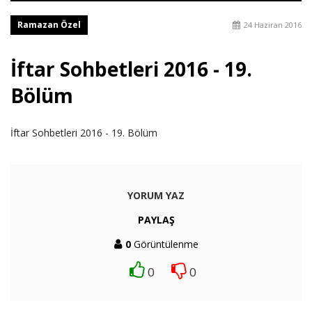
Ramazan Özel
24 Haziran 2016
İftar Sohbetleri 2016 - 19.
Bölüm
İftar Sohbetleri 2016 - 19. Bölüm
YORUM YAZ
PAYLAŞ
0
Görüntülenme
0
0