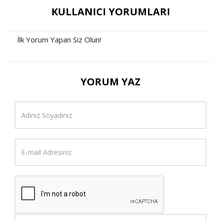
KULLANICI YORUMLARI
İlk Yorum Yapan Siz Olun!
YORUM YAZ