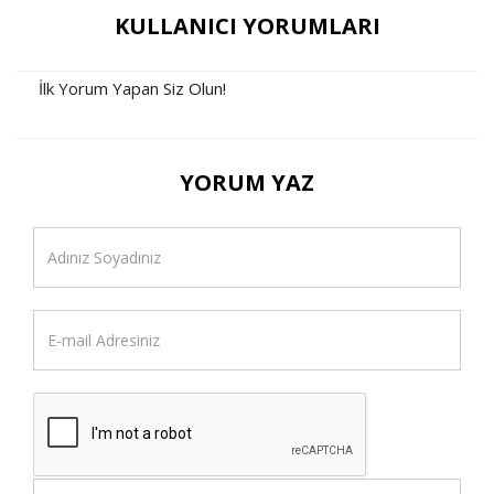
KULLANICI YORUMLARI
İlk Yorum Yapan Siz Olun!
YORUM YAZ