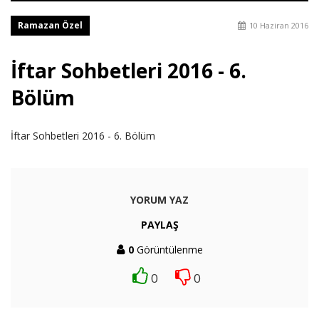
Ramazan Özel
10 Haziran 2016
İftar Sohbetleri 2016 - 6.
Bölüm
İftar Sohbetleri 2016 - 6. Bölüm
YORUM YAZ
PAYLAŞ
0
Görüntülenme
0
0