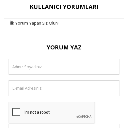
KULLANICI YORUMLARI
İlk Yorum Yapan Siz Olun!
YORUM YAZ