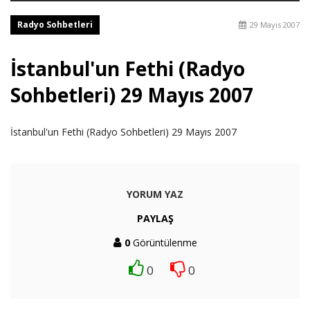
Radyo Sohbetleri
29 Mayıs 2007
İstanbul'un Fethi (Radyo
Sohbetleri) 29 Mayıs 2007
İstanbul'un Fethi (Radyo Sohbetleri) 29 Mayıs 2007
YORUM YAZ
PAYLAŞ
0
Görüntülenme
0
0