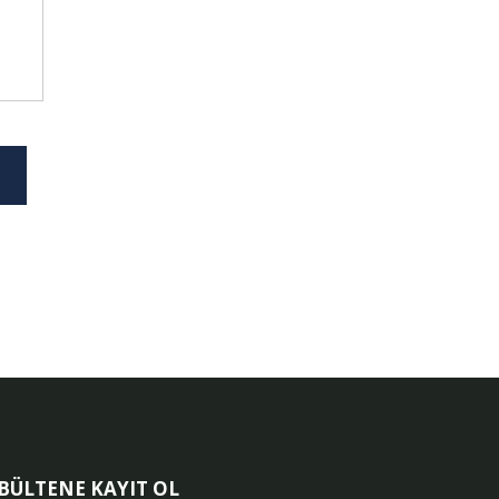
-BÜLTENE KAYIT OL