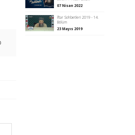
07 Nisan 2022
İftar Sohbetleri 2019 - 14.
Bölüm
23 Mayıs 2019
0