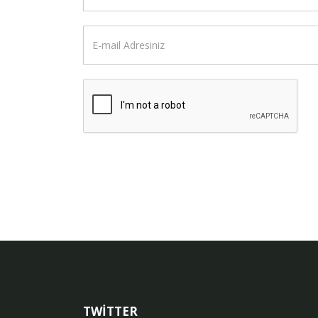
TWİTTER