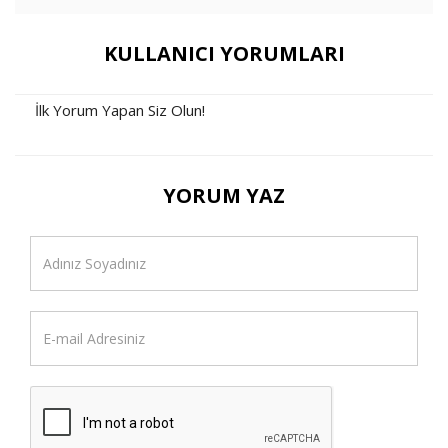
KULLANICI YORUMLARI
İlk Yorum Yapan Siz Olun!
YORUM YAZ