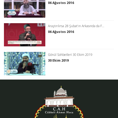
06 Ağustos 2016
Araştırılırsa 28 Şubat'ın Arkasında da F...
06 Ağustos 2016
Gönül Sohbetleri 30 Ekim 2019
30 Ekim 2019