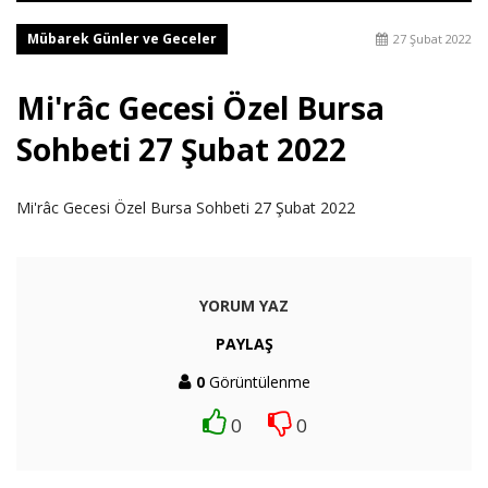
Mübarek Günler ve Geceler
27 Şubat 2022
Mi'râc Gecesi Özel Bursa
Sohbeti 27 Şubat 2022
Mi'râc Gecesi Özel Bursa Sohbeti 27 Şubat 2022
YORUM YAZ
PAYLAŞ
0
Görüntülenme
0
0