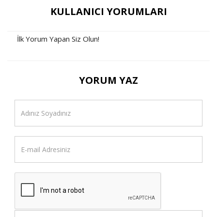
KULLANICI YORUMLARI
İlk Yorum Yapan Siz Olun!
YORUM YAZ