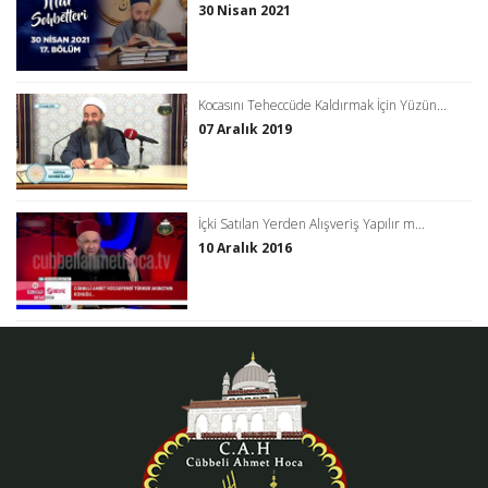
30 Nisan 2021
Kocasını Teheccüde Kaldırmak İçin Yüzün...
07 Aralık 2019
İçki Satılan Yerden Alışveriş Yapılır m...
10 Aralık 2016