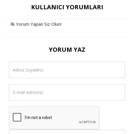
KULLANICI YORUMLARI
İlk Yorum Yapan Siz Olun!
YORUM YAZ