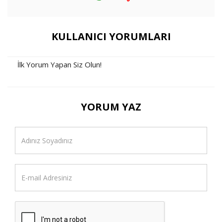
KULLANICI YORUMLARI
İlk Yorum Yapan Siz Olun!
YORUM YAZ