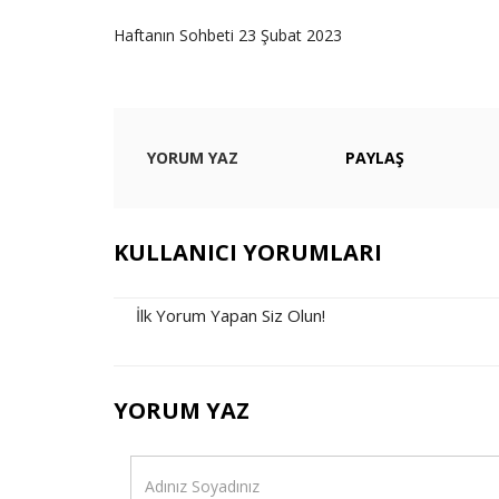
Haftanın Sohbeti 23 Şubat 2023
YORUM YAZ
PAYLAŞ
KULLANICI YORUMLARI
İlk Yorum Yapan Siz Olun!
YORUM YAZ