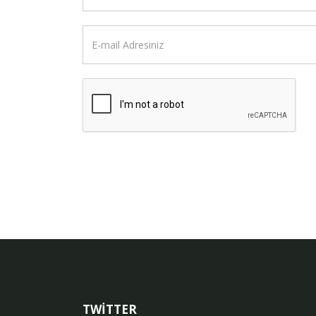
TWİTTER