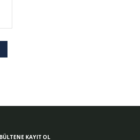
-BÜLTENE KAYIT OL