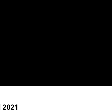
l 2021