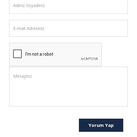
Yorum Yap