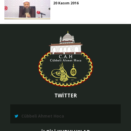
20 Kasım 2016
TWİTTER
Cübbeli Ahmet Hoca