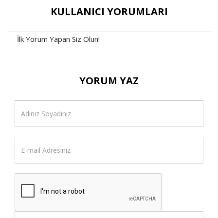
KULLANICI YORUMLARI
İlk Yorum Yapan Siz Olun!
YORUM YAZ