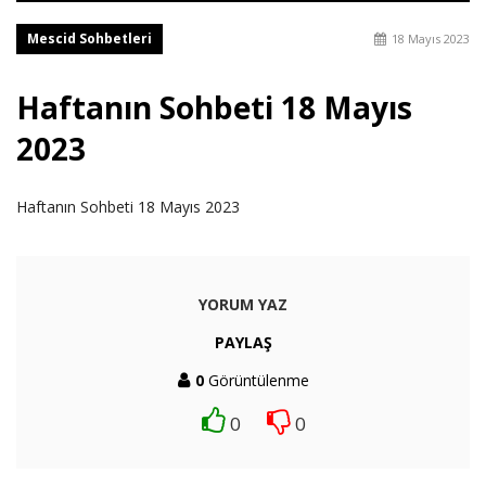
Mescid Sohbetleri
18 Mayıs 2023
Haftanın Sohbeti 18 Mayıs
2023
Haftanın Sohbeti 18 Mayıs 2023
YORUM YAZ
PAYLAŞ
0
Görüntülenme
0
0