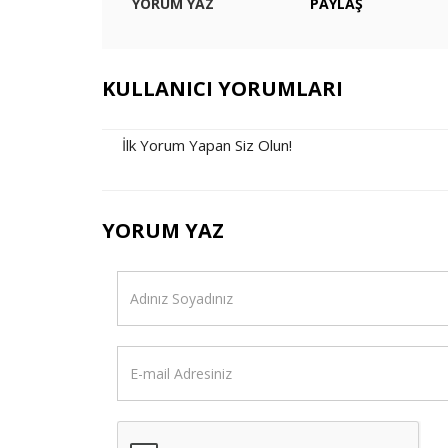
YORUM YAZ
PAYLAŞ
KULLANICI YORUMLARI
İlk Yorum Yapan Siz Olun!
YORUM YAZ