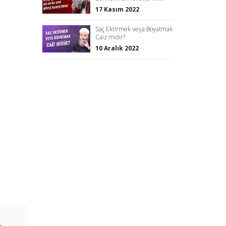
17 Kasım 2022
Saç Ektirmek veya Boyatmak
Caiz midir?
10 Aralık 2022