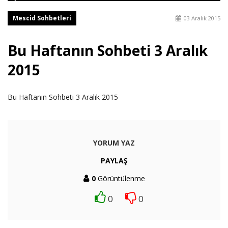
Mescid Sohbetleri
03 Aralık 2015
Bu Haftanın Sohbeti 3 Aralık
2015
Bu Haftanın Sohbeti 3 Aralık 2015
YORUM YAZ
PAYLAŞ
0
Görüntülenme
0
0