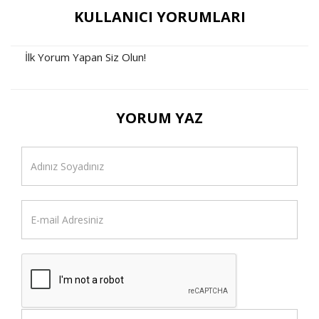
KULLANICI YORUMLARI
İlk Yorum Yapan Siz Olun!
YORUM YAZ