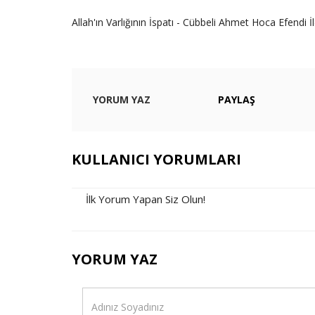
Allah'ın Varlığının İspatı - Cübbeli Ahmet Hoca Efendi
YORUM YAZ
PAYLAŞ
KULLANICI YORUMLARI
İlk Yorum Yapan Siz Olun!
YORUM YAZ