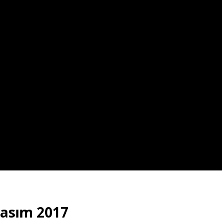
Kasım 2017