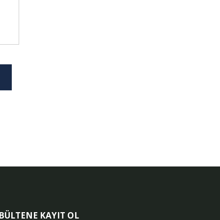
-BÜLTENE KAYIT OL