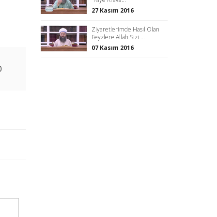
27 Kasım 2016
Ziyaretlerimde Hasıl Olan
Feyzlere Allah Sizi ...
07 Kasım 2016
0