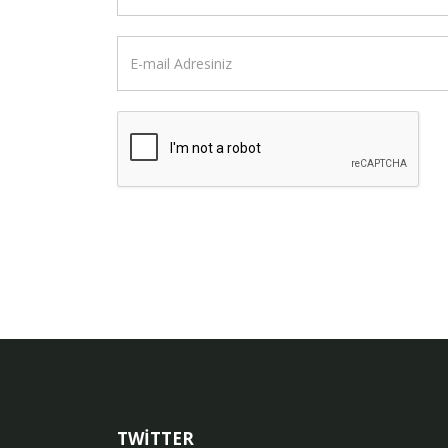
TWİTTER