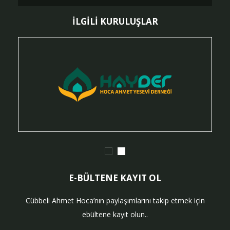
İLGİLİ KURULUŞLAR
E-BÜLTENE KAYIT OL
Cübbeli Ahmet Hoca’nın paylaşımlarını takip etmek için
ebültene kayıt olun..