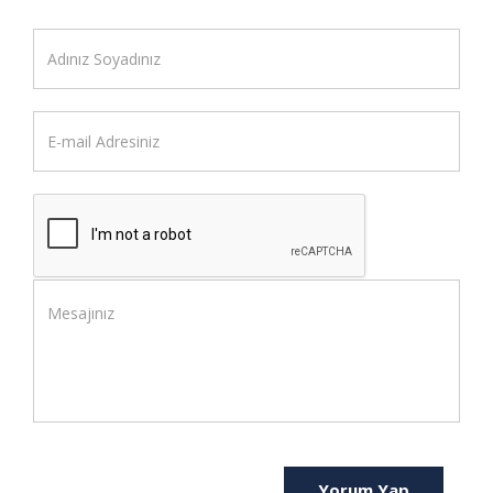
Yorum Yap