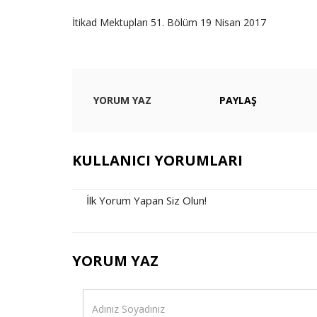
İtikad Mektupları 51. Bölüm 19 Nisan 2017
YORUM YAZ
PAYLAŞ
KULLANICI YORUMLARI
İlk Yorum Yapan Siz Olun!
YORUM YAZ