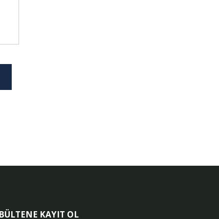
-BÜLTENE KAYIT OL