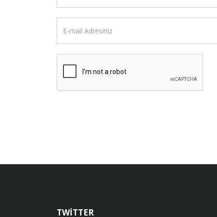
TWİTTER